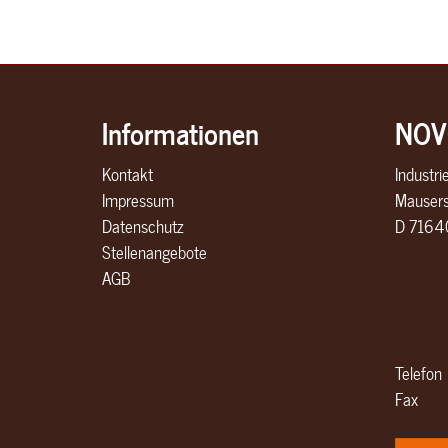
Informationen
NOV
Kontakt
Industr
Impressum
Mausers
Datenschutz
D 71640
Stellenangebote
AGB
Telefon
Fax