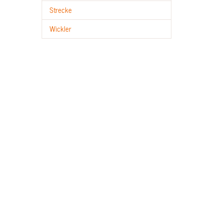
Strecke
Wickler